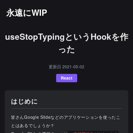
永遠にWIP
useStopTypingというHookを作
った
更新日
2021-05-02
React
はじめに
皆さんGoogle Slideなどのアプリケーションを使ったこ
とはあるでしょうか？