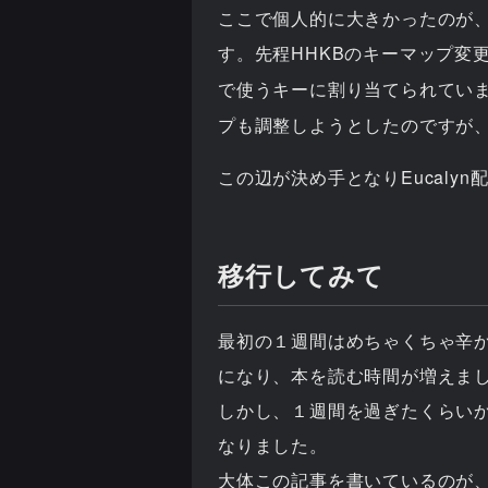
ここで個人的に大きかったのが、
す。先程HHKBのキーマップ変
で使うキーに割り当てられていま
プも調整しようとしたのですが
この辺が決め手となりEucaly
移行してみて
最初の１週間はめちゃくちゃ辛か
になり、本を読む時間が増えま
しかし、１週間を過ぎたくらいか
なりました。
大体この記事を書いているのが、