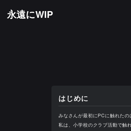
永遠にWIP
はじめに
みなさんが最初にPCに触れたの
私は、小学校のクラブ活動で触